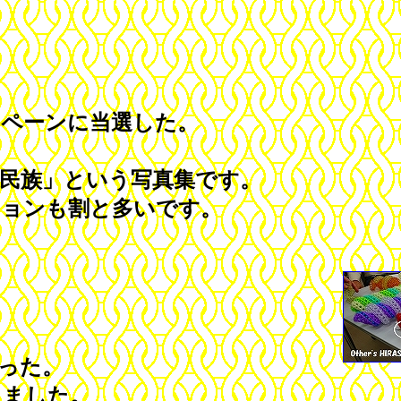
ペーンに当選した。
民族」という写真集です。
ョンも割と多いです。
った。
ました。