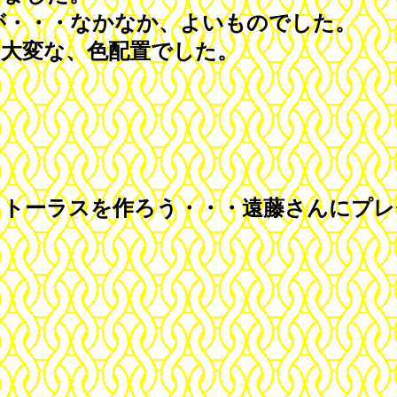
・・・なかなか、よいものでした。
大変な、色配置でした。
作るトーラスを作ろう・・・遠藤さんにプ