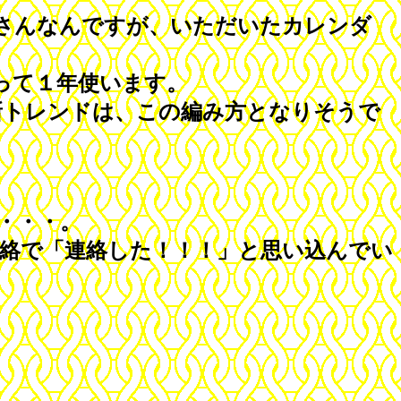
さんなんですが、いただいたカレンダ
って１年使います。
の新トレンドは、この編み方となりそうで
・・・。
絡で「連絡した！！！」と思い込んでい