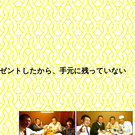
レゼントしたから、手元に残っていない