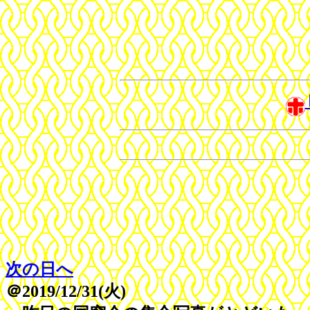
次の日へ
＠2019/12/31(火)