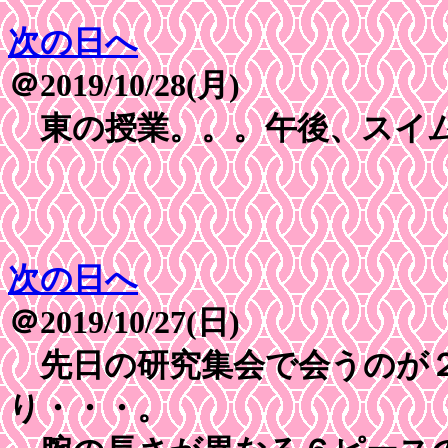
次の日へ
＠2019/10/28(月)
東の授業。。。午後、スイ
次の日へ
＠2019/10/27(日)
先日の研究集会で会うのが２
り・・・。