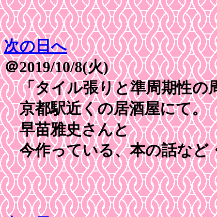
次の日へ
＠2019/10/8(火)
「タイル張りと準周期性の
京都駅近くの居酒屋にて。
早苗雅史さんと
今作っている、本の話など