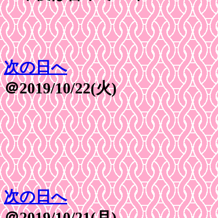
次の日へ
＠2019/10/22(火)
次の日へ
＠2019/10/21(月)