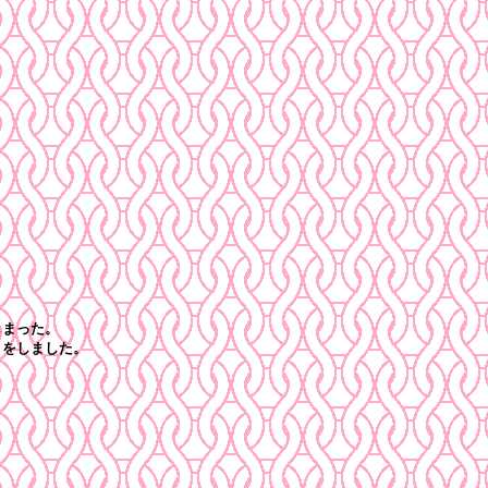
しまった。
をしました。