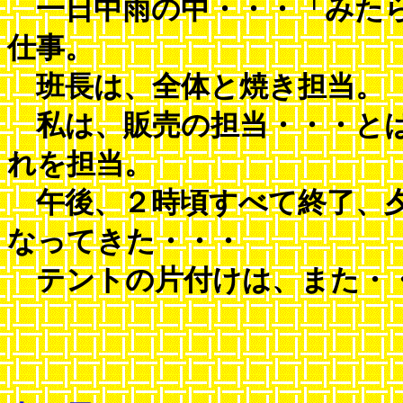
一日中雨の中・・・「みたら
仕事。
班長は、全体と焼き担当。
私は、販売の担当・・・とは
れを担当。
午後、２時頃すべて終了、夕
なってきた・・・
テントの片付けは、また・