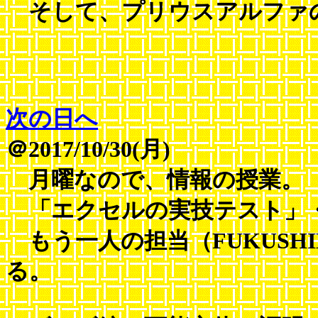
そして、プリウスアルファ
次の日へ
＠2017/10/30(月)
月曜なので、情報の授業。
「エクセルの実技テスト」
もう一人の担当（FUKUSH
る。