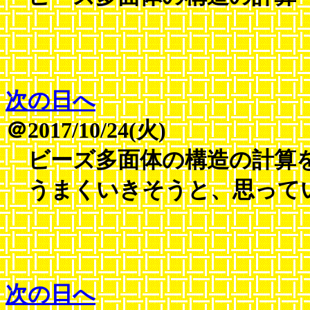
次の日へ
＠2017/10/24(火)
ビーズ多面体の構造の計算
うまくいきそうと、思って
次の日へ