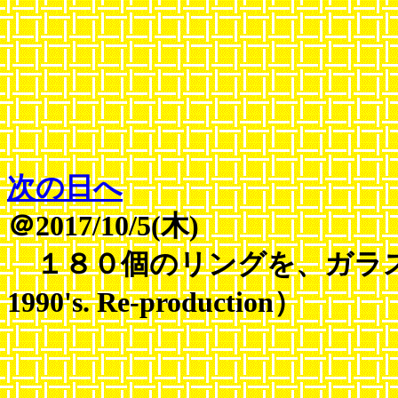
次の日へ
＠2017/10/5(木)
１８０個のリングを、ガラスビー
1990's. Re-production）