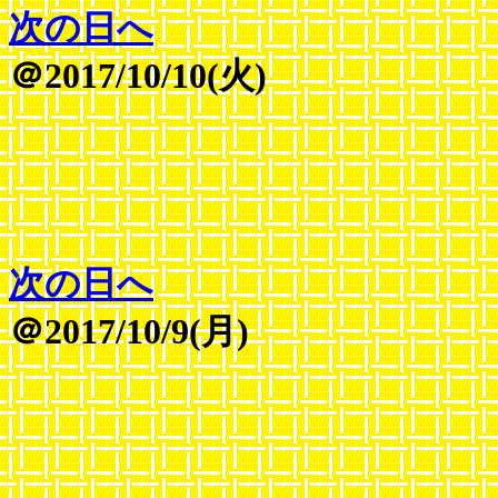
次の日へ
＠2017/10/10(火)
次の日へ
＠2017/10/9(月)