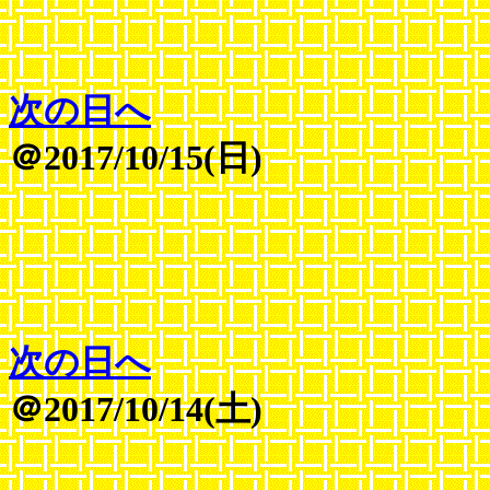
次の日へ
＠2017/10/15(日)
次の日へ
＠2017/10/14(土)