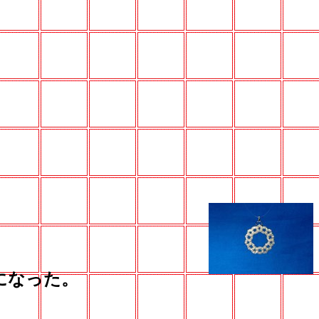
になった。