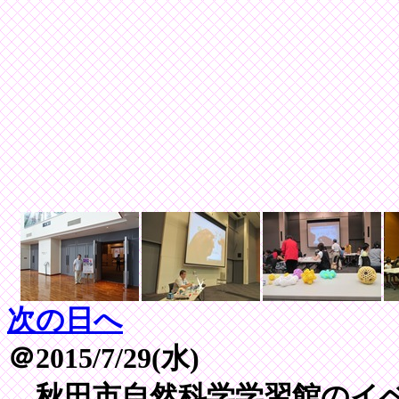
次の日へ
＠2015/7/29(水)
秋田市自然科学学習館のイ