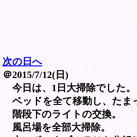
次の日へ
＠2015/7/12(日)
今日は、1日大掃除でした。
ベッドを全て移動し、たま
階段下のライトの交換。
風呂場を全部大掃除。