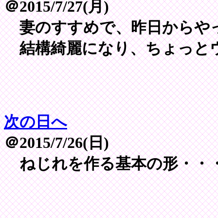
＠2015/7/27(月)
妻のすすめで、昨日からやっ
結構綺麗になり、ちょっとウレ
次の日へ
＠2015/7/26(日)
ねじれを作る基本の形・・