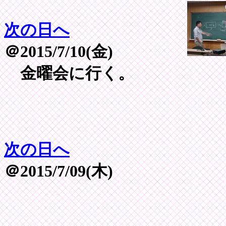
次の日へ
＠2015/7/10(金)
金曜会に行く。
次の日へ
＠2015/7/09(木)