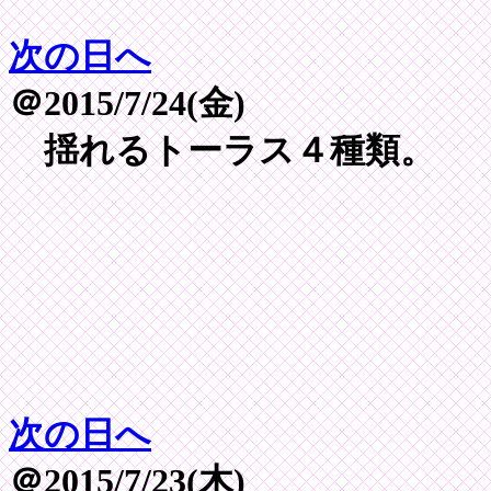
次の日へ
＠2015/7/24(金)
揺れるトーラス４種類。
次の日へ
＠2015/7/23(木)