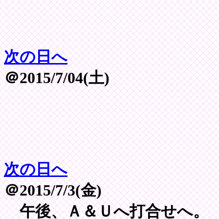
次の日へ
＠2015/7/04(土)
次の日へ
＠2015/7/3(金)
午後、Ａ＆Ｕへ打合せへ。