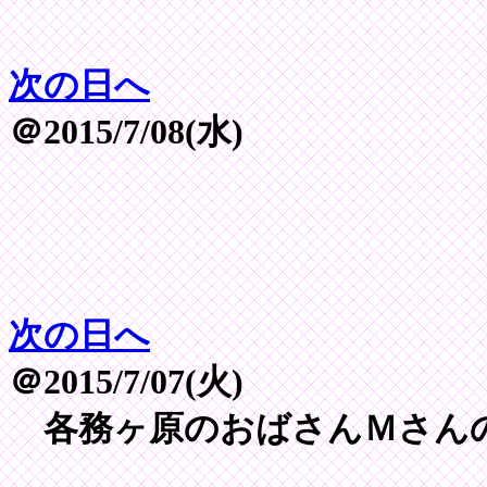
次の日へ
＠2015/7/08(水)
次の日へ
＠2015/7/07(火)
各務ヶ原のおばさんＭさん