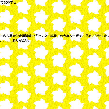
？で配布する
・名古屋大学豊田講堂で「センター試験」の大事な出張で、早めに学校を出
、、、、ありがたい。