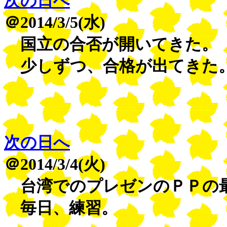
次の日へ
＠2014/3/5(水)
国立の合否が開いてきた。
少しずつ、合格が出てきた
次の日へ
＠2014/3/4(火)
台湾でのプレゼンのＰＰの
毎日、練習。