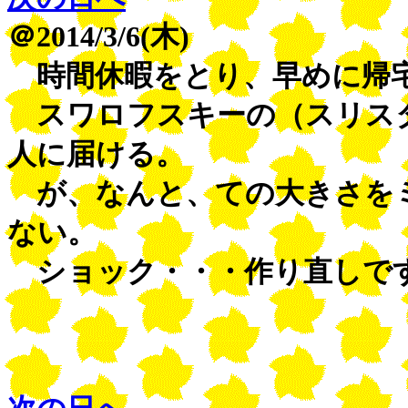
＠2014/3/6(木)
時間休暇をとり、早めに帰
スワロフスキーの（スリス
人に届ける。
が、なんと、ての大きさを
ない。
ショック・・・作り直しで