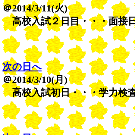
＠2014/3/11(火)
高校入試２日目・・・面接
次の日へ
＠2014/3/10(月)
高校入試初日・・・学力検