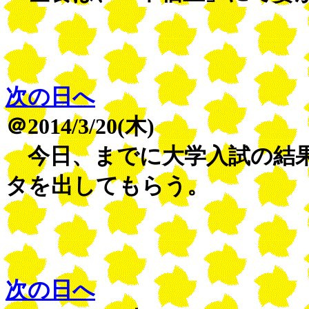
次の日へ
＠2014/3/20(木)
今日、までに大学入試の結果
タを出してもらう。
次の日へ