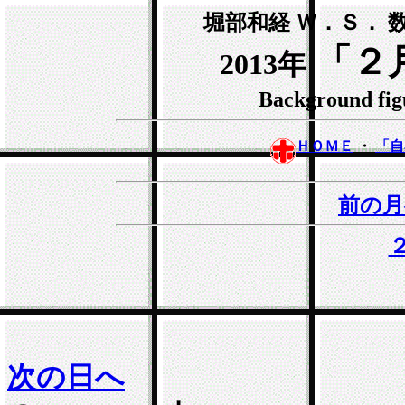
堀部和経 Ｗ．Ｓ． 
「２
2013年
Background fig
ＨＯＭＥ
・
「
前の月
次の日へ