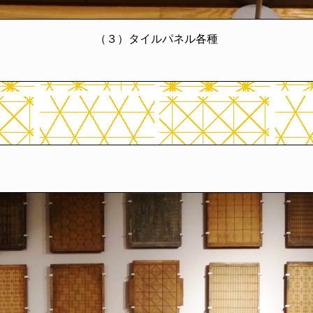
（３）タイルパネル各種