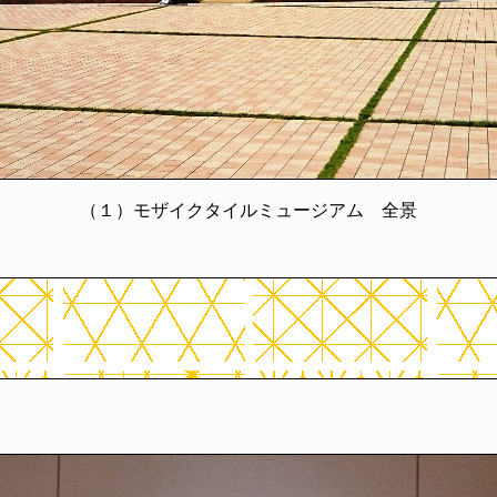
（１）モザイクタイルミュージアム 全景