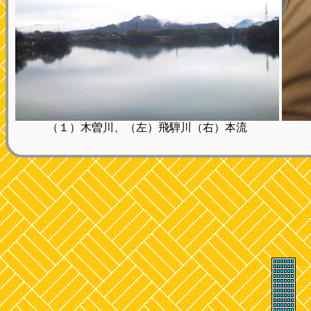
（１）木曽川、（左）飛騨川（右）本流