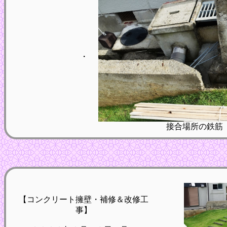
・
接合場所の鉄筋
【コンクリート擁壁・補修＆改修工
事】