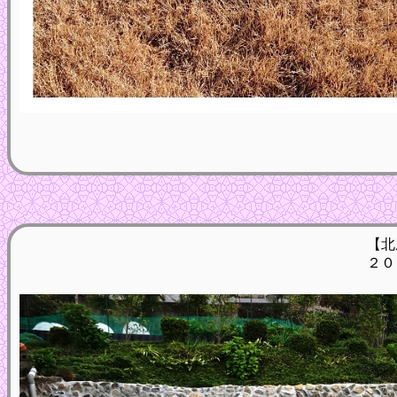
【北
２０