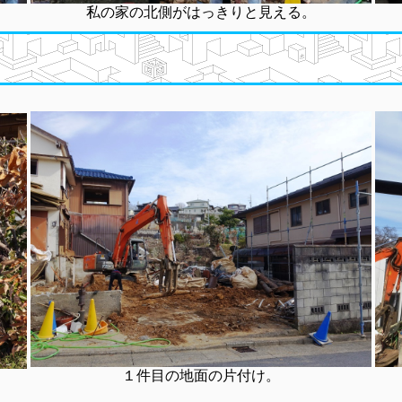
私の家の北側がはっきりと見える。
１件目の地面の片付け。