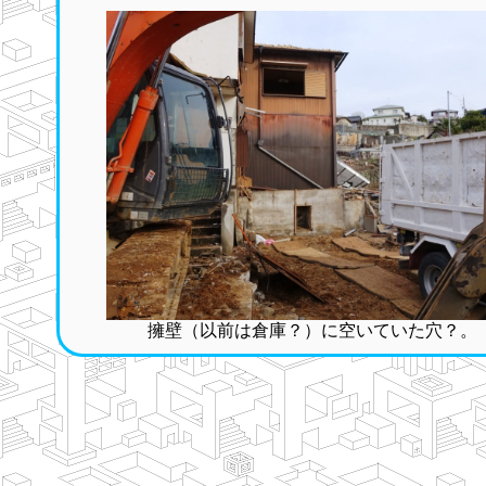
擁壁（以前は倉庫？）に空いていた穴？。