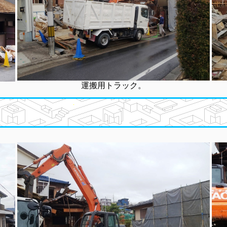
運搬用トラック。