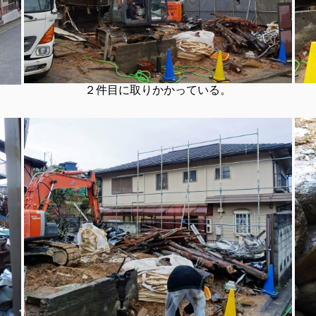
２件目に取りかかっている。