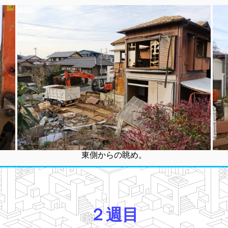
東側からの眺め。
２週目