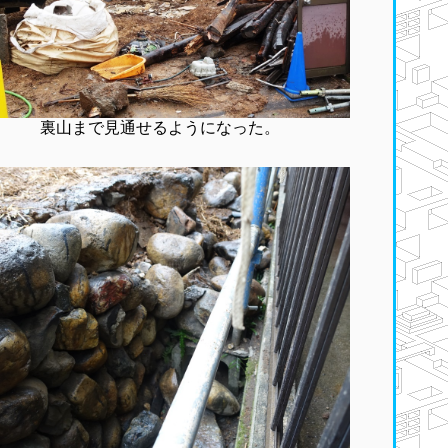
裏山まで見通せるようになった。