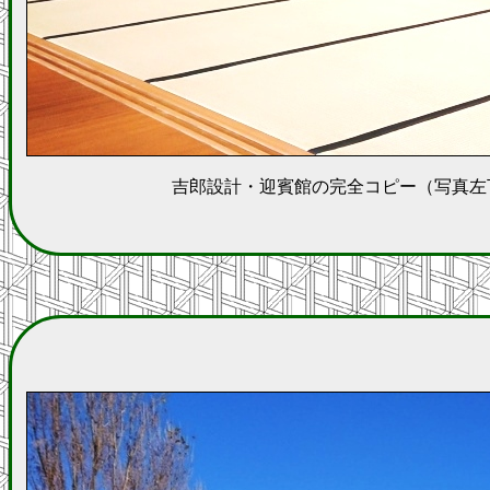
吉郎設計・迎賓館の完全コピー（写真左